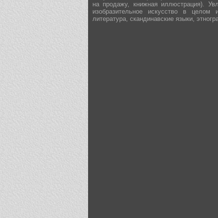
на продажу, книжная иллюстрация). Ув
изобразительное искусство в целом 
литература, скандинавские языки, этногр