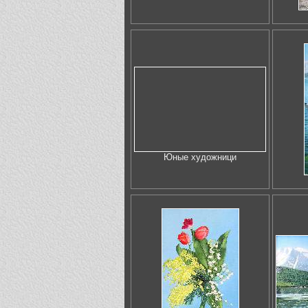
Юные художници