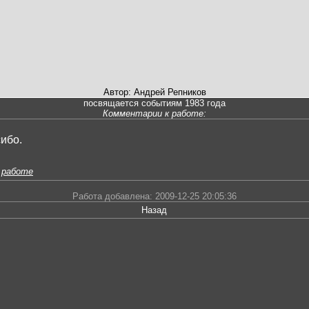
Автор: Андрей Репников
посвящается событиям 1983 года
Комментарии к работе:
ибо.
 работе
Работа добавлена: 2009-12-25 20:05:36
Назад