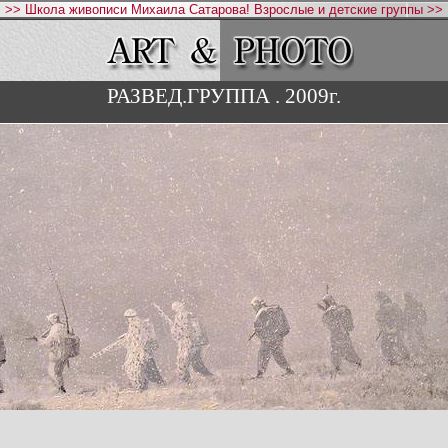
>> Школа живописи Михаила Сатарова! Взрослые и детские группы >>
РАЗВЕД.ГРУППА . 2009г.