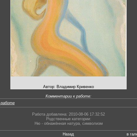
Автор: Владимир Кривенко
Комментарии к работе:
 работе
Работа добавлена: 2010-08-06 17:32:52
Родственные категории:
Ню - обнажённая натура
,
символизм
Назад
в гал