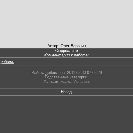
Автор: Олег Воронин
Сюрреализм
Комментарии к работе:
 работе
Работа добавлена: 2011-03-30 07:08:29
Родственные категории:
Фэнтази
,
марка
,
Испания
,
Назад