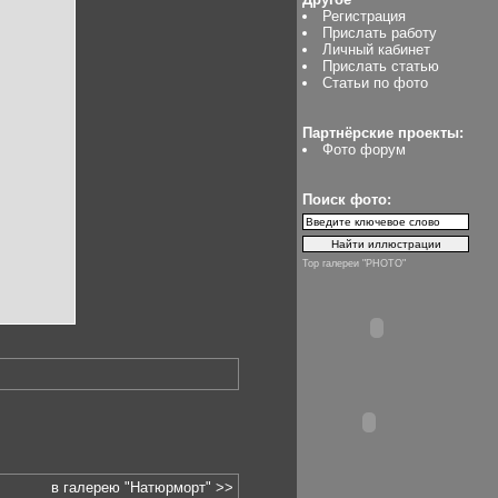
Регистрация
Прислать работу
Личный кабинет
Прислать статью
Статьи по фото
Партнёрские проекты:
Фото форум
Поиск фото:
Top галереи "PHOTO"
в галерею "Натюрморт" >>