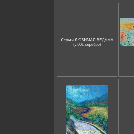
Серьги ЛЮБИМАЯ ВЕДЬМА
(v.001 серебро)