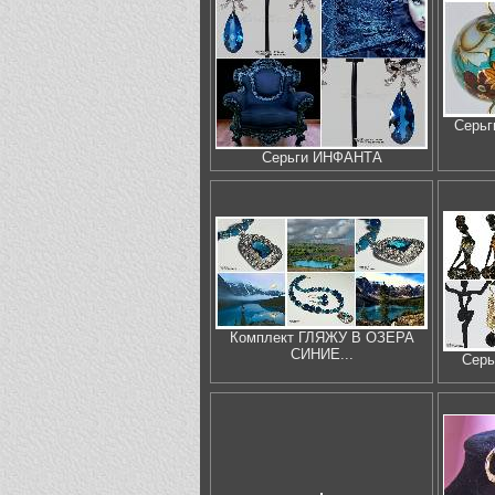
Серь
Серьги ИНФАНТА
Комплект ГЛЯЖУ В ОЗЕРА
СИНИЕ...
Сер