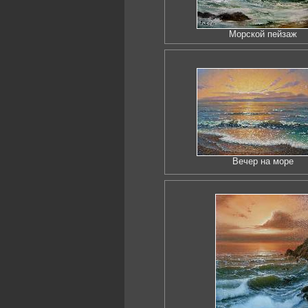
Морской пейзаж
Вечер на море