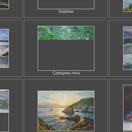
Берёзки
Середина лета