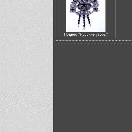
Подвес "Русские узоры"