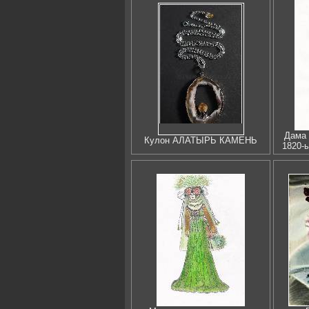
Дама 
Кулон АЛАТЫРЬ КАМЕНЬ
1820-