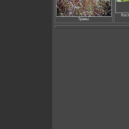
Кост
Травы.