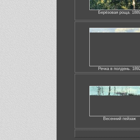
Берёзовая роща. 188
Речка в полдень. 189
Весенний пейзаж