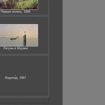
Первая зелень. 1888
Лагуны в Мурано
Водопад. 1867