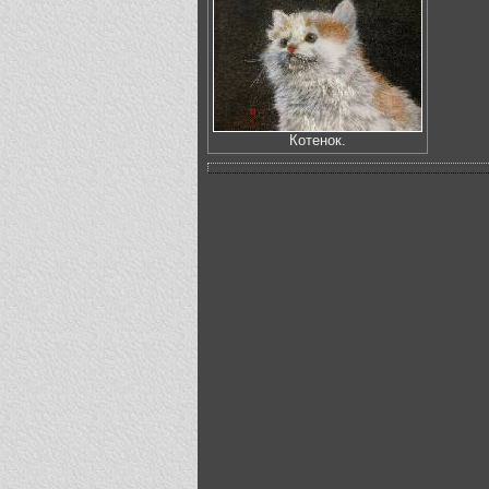
Котенок.