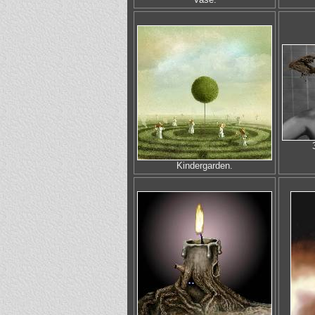
Kindergarden.